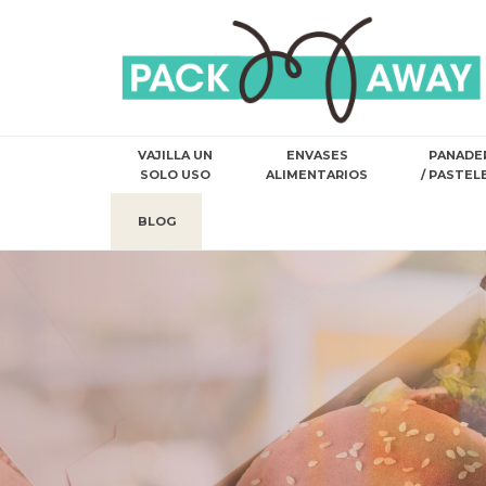
VAJILLA UN
ENVASES
PANADE
SOLO USO
ALIMENTARIOS
/ PASTEL
BLOG