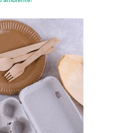
o ambiente!