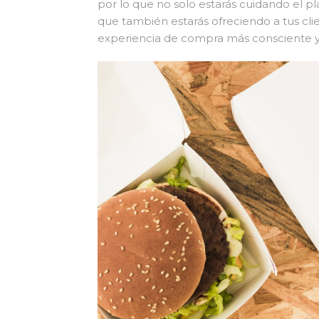
por lo que no solo estarás cuidando el pl
que también estarás ofreciendo a tus cli
experiencia de compra más consciente y 