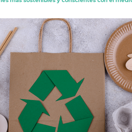
nes más sostenibles y conscientes con el medi