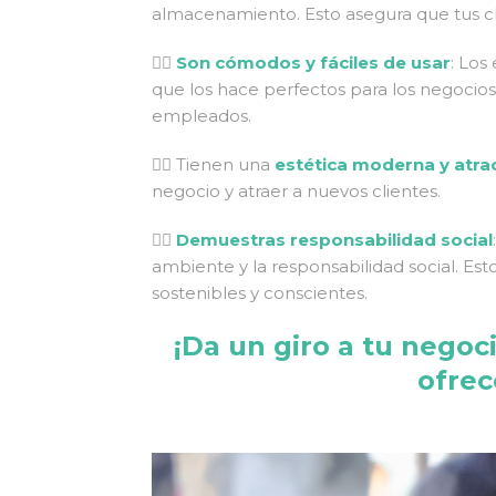
almacenamiento. Esto asegura que tus cli
👍🏻
Son cómodos y fáciles de usar
: Los
que los hace perfectos para los negocios
empleados.
👍🏻 Tienen una
estética moderna y atra
negocio y atraer a nuevos clientes.
👍🏻
Demuestras responsabilidad social
ambiente y la responsabilidad social. Est
sostenibles y conscientes.
¡Da un giro a tu nego
ofrec