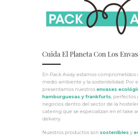
Cuida El Planeta Con Los Enva
En Pack Away estamos comprometidos 
medio ambiente y la sostenibilidad. Por e
presentamos nuestros
envases ecológi
hamburguesas y frankfurts
, perfectos
negocios dentro del sector de la hosteler
catering que se especializan en el take 
delivery.
Nuestros productos son
sostenibles
y
e