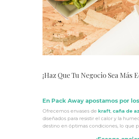
¡Haz Que Tu Negocio Sea Más E
En Pack Away apostamos por los
Ofrecemos envases de
kraft
,
caña de a
diseñados para resistir el calor y la hum
destino en óptimas condiciones, lo que p