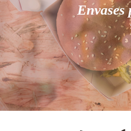
Envases 