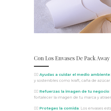
Con Los Envases De Pack Away 
👍🏻
Ayudas a cuidar el medio ambiente
y sostenibles como kraft, caña de azúcar
👍🏻
Refuerzas la imagen de tu negocio
fortalecer la imagen de tu marca y atraer
👍🏻
Proteges la comida
: Los envases est