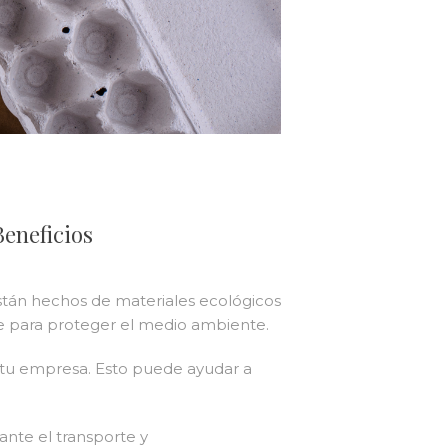
eneficios
stán hechos de materiales ecológicos
rte para proteger el medio ambiente.
 tu empresa. Esto puede ayudar a
ante el transporte y