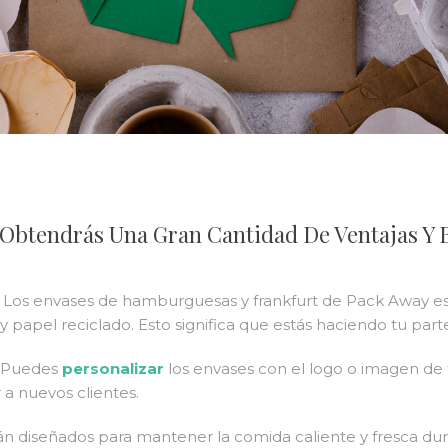
Obtendrás Una Gran Cantidad De Ventajas Y B
: Los envases de hamburguesas y frankfurt de Pack Away e
 y papel reciclado. Esto significa que estás haciendo tu pa
: Puedes
personalizar
los envases con el logo o imagen de
 a nuevos clientes.
án diseñados para mantener la comida caliente y fresca dur