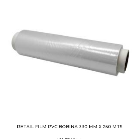
RETAIL FILM PVC BOBINA 330 MM X 250 MTS
Código: 5162_2