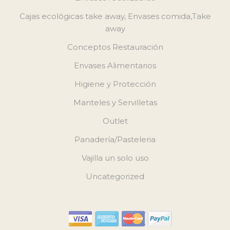
Cajas ecológicas take away, Envases comida,Take
away
Conceptos Restauración
Envases Alimentarios
Higiene y Protección
Manteles y Servilletas
Outlet
Panadería/Pasteleria
Vajilla un solo uso
Uncategorized