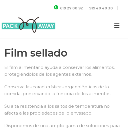
|
619 27 00 92
|
919 40 40 30
Film sellado
El film alimentario ayuda a conservar los alimentos,
protegiéndolos de los agentes externos.
Conserva las características organolépticas de la
comida, preservando la frescura de los alimentos.
Su alta resistencia a los saltos de temperatura no
afecta a las propiedades de lo envasado.
Disponemos de una amplia gama de soluciones para