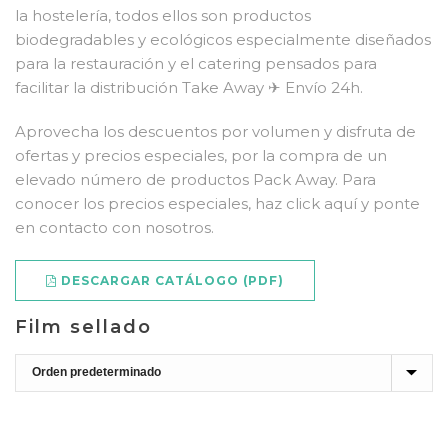
la hostelería, todos ellos son productos
biodegradables y ecológicos especialmente diseñados
para la restauración y el catering pensados para
facilitar la distribución Take Away ✈ Envío 24h.
Aprovecha los descuentos por volumen y disfruta de
ofertas y precios especiales, por la compra de un
elevado número de productos Pack Away. Para
conocer los precios especiales, haz click aquí y ponte
en contacto con nosotros.
DESCARGAR CATÁLOGO (PDF)
Film sellado