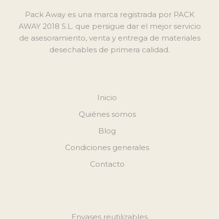
Pack Away es una marca registrada por PACK
AWAY 2018 S.L. que persigue dar el mejor servicio
de asesoramiento, venta y entrega de materiales
desechables de primera calidad.
Inicio
Quiénes somos
Blog
Condiciones generales
Contacto
Envases reutilizables