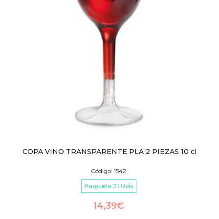
COPA VINO TRANSPARENTE PLA 2 PIEZAS 10 cl
Código: 1542
Paquete 21 Uds
14,39
€