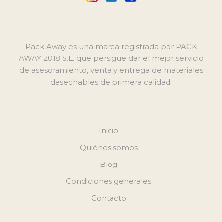
Pack Away es una marca registrada por PACK
AWAY 2018 S.L. que persigue dar el mejor servicio
de asesoramiento, venta y entrega de materiales
desechables de primera calidad.
Inicio
Quiénes somos
Blog
Condiciones generales
Contacto