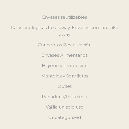
Envases reutilizables
Cajas ecológicas take away, Envases comida,Take
away
Conceptos Restauración
Envases Alimentarios
Higiene y Protección
Manteles y Servilletas
Outlet
Panadería/Pasteleria
Vajilla un solo uso
Uncategorized