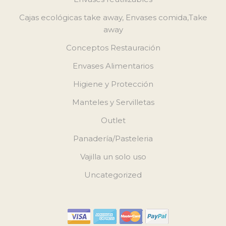
Cajas ecológicas take away, Envases comida,Take
away
Conceptos Restauración
Envases Alimentarios
Higiene y Protección
Manteles y Servilletas
Outlet
Panadería/Pasteleria
Vajilla un solo uso
Uncategorized