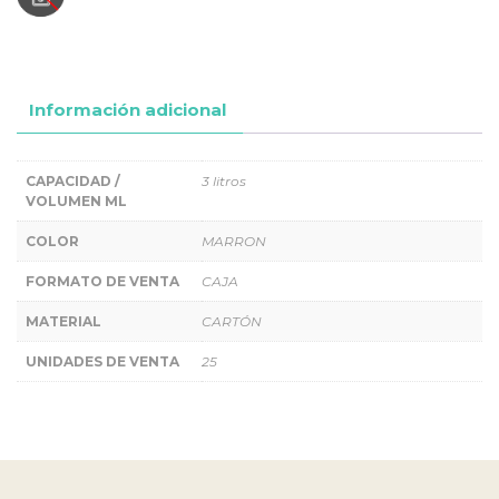
Información adicional
CAPACIDAD /
3 litros
VOLUMEN ML
COLOR
MARRON
FORMATO DE VENTA
CAJA
MATERIAL
CARTÓN
UNIDADES DE VENTA
25