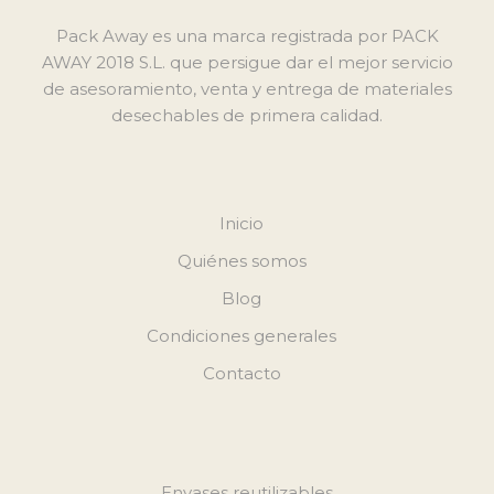
Pack Away es una marca registrada por PACK
AWAY 2018 S.L. que persigue dar el mejor servicio
de asesoramiento, venta y entrega de materiales
desechables de primera calidad.
Inicio
Quiénes somos
Blog
Condiciones generales
Contacto
Envases reutilizables