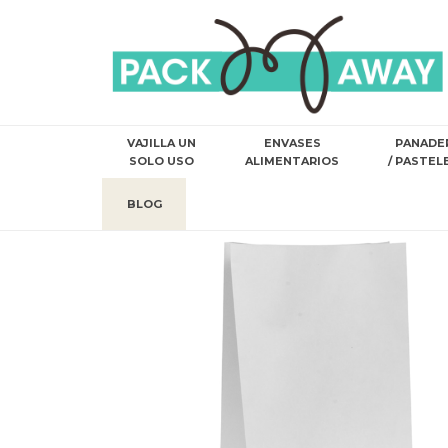
VAJILLA UN
ENVASES
PANADE
SOLO USO
ALIMENTARIOS
/ PASTEL
BLOG