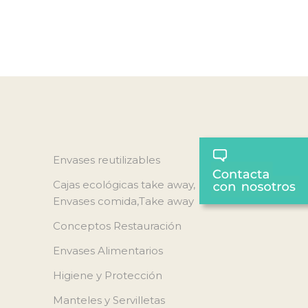
Envases reutilizables
Cajas ecológicas take away,
Envases comida,Take away
Conceptos Restauración
Envases Alimentarios
Higiene y Protección
Manteles y Servilletas