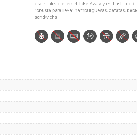
especializados en el Take Away y en Fast Food.
robusta para llevar hamburguesas, patatas, bebi
sandwichs.