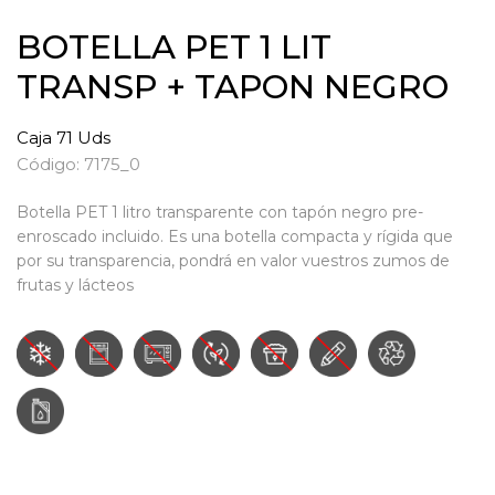
BOTELLA PET 1 LIT
TRANSP + TAPON NEGRO
Caja 71 Uds
Código: 7175_0
Botella PET 1 litro transparente con tapón negro pre-
enroscado incluido. Es una botella compacta y rígida que
por su transparencia, pondrá en valor vuestros zumos de
frutas y lácteos