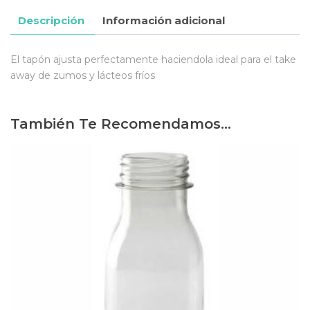
Descripción
Información adicional
El tapón ajusta perfectamente haciendola ideal para el take
away de zumos y lácteos fríos
También Te Recomendamos…