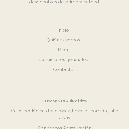
desechables de primera calidad.
Inicio
Quiénes somos
Blog
Condiciones generales
Contacto
Envases reutilizables
Cajas ecológicas take away, Envases comida,Take
away
Conceptos Restauración