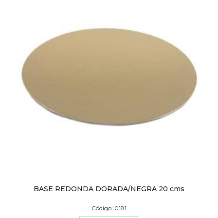
BASE REDONDA DORADA/NEGRA 20 cms
Código: 0181