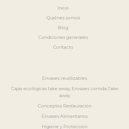
Inicio
Quiénes somos
Blog
Condiciones generales
Contacto
Envases reutilizables
Cajas ecológicas take away, Envases comida,Take
away
Conceptos Restauración
Envases Alimentarios
Higiene y Protección