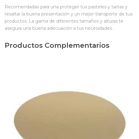
Recomendadas para una proteger tus pasteles y tartas y
resaltar la buena presentación y un mejor transporte de tus
productos. La gama de diferentes tamaños y alturas te
asegura una buena adecuación a tus necesidades.
Productos Complementarios