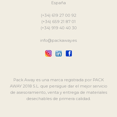
España
(+34) 619 27 00 92
(+34) 659 21 87 01
(+34) 919 40 40 30
info@packaway.es
Pack Away es una marca registrada por PACK
AWAY 2018 S.L. que persigue dar el mejor servicio
de asesoramiento, venta y entrega de materiales
desechables de primera calidad.