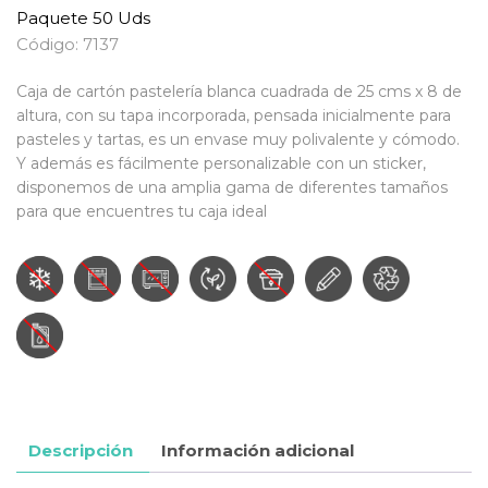
Paquete 50 Uds
Código: 7137
Caja de cartón pastelería blanca cuadrada de 25 cms x 8 de
altura, con su tapa incorporada, pensada inicialmente para
pasteles y tartas, es un envase muy polivalente y cómodo.
Y además es fácilmente personalizable con un sticker,
disponemos de una amplia gama de diferentes tamaños
para que encuentres tu caja ideal
Descripción
Información adicional