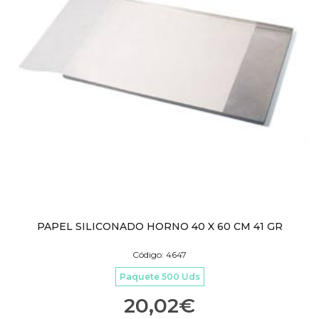
PAPEL SILICONADO HORNO 40 X 60 CM 41 GR
Código: 4647
Paquete 500 Uds
20,02
€