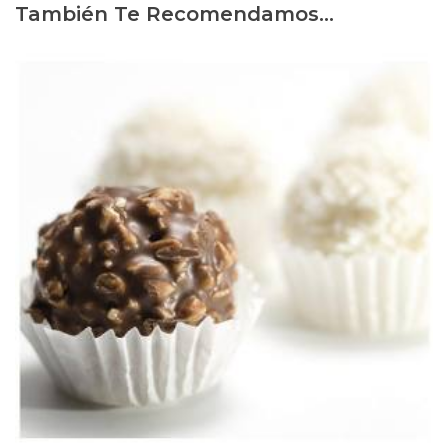
También Te Recomendamos…