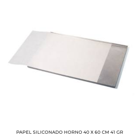
PAPEL SILICONADO HORNO 40 X 60 CM 41 GR