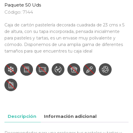
Paquete 50 Uds
Código: 7144
Caja de cartón pastelería decorada cuadrada de 23 cms x 5
de altura, con su tapa incorporada, pensada inicialmente
para pasteles y tartas, es un envase muy polivalente y
cómodo. Disponemos de una amplia gama de diferentes
tamaños para que encuentres tu caja ideal
Descripción
Información adicional
Recomendadas para una proteger tus pasteles y tartas y