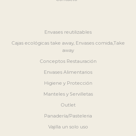
Envases reutilizables
Cajas ecológicas take away, Envases comida,Take
away
Conceptos Restauración
Envases Alimentarios
Higiene y Protección
Manteles y Servilletas
Outlet
Panadería/Pasteleria
Vajilla un solo uso