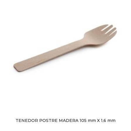
TENEDOR POSTRE MADERA 105 mm X 1,6 mm