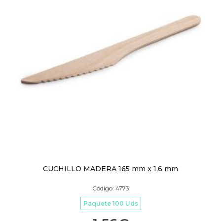
CUCHILLO MADERA 165 mm x 1,6 mm
Código: 4773
Paquete 100 Uds