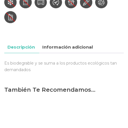
Descripción
Información adicional
Es biodegrable y se suma a los productos ecológicos tan
demandados
También Te Recomendamos…