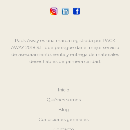
Pack Away es una marca registrada por PACK
AWAY 2018 S.L. que persigue dar el mejor servicio
de asesoramiento, venta y entrega de materiales
desechables de primera calidad.
Inicio
Quiénes somos
Blog
Condiciones generales
Contacto