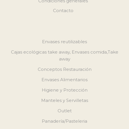
Condiciones generales
Contacto
Envases reutilizables
Cajas ecológicas take away, Envases comida,Take
away
Conceptos Restauración
Envases Alimentarios
Higiene y Protección
Manteles y Servilletas
Outlet
Panadería/Pasteleria