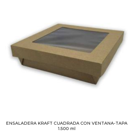
ENSALADERA KRAFT CUADRADA CON VENTANA-TAPA
1.500 ml