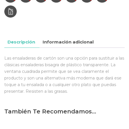
Descripción
Información adicional
Las ensaladeras de cartón son una opción para sustituir a las
clásicas ensaladeras bisagra de plástico transparente. La
ventana cuadrada permite que se vea claramente el
producto y son una alternativa más moderna que dará ese
toque a tu ensalada o a cualquier otro plato que puedas
presentar. Resisten a las grasas.
También Te Recomendamos…