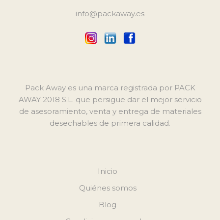
info@packaway.es
Pack Away es una marca registrada por PACK
AWAY 2018 S.L. que persigue dar el mejor servicio
de asesoramiento, venta y entrega de materiales
desechables de primera calidad.
Inicio
Quiénes somos
Blog