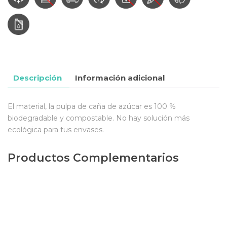
Descripción
Información adicional
El material, la pulpa de caña de azúcar es 100 %
biodegradable y compostable. No hay solución más
ecológica para tus envases.
Productos Complementarios