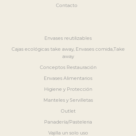
Contacto
Envases reutilizables
Cajas ecológicas take away, Envases comida,Take
away
Conceptos Restauración
Envases Alimentarios
Higiene y Protección
Manteles y Servilletas
Outlet
Panadería/Pasteleria
Vajilla un solo uso