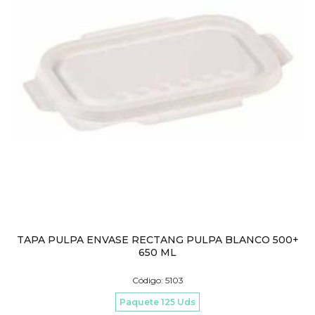
TAPA PULPA ENVASE RECTANG PULPA BLANCO 500+
650 ML
Código: 5103
Paquete 125 Uds