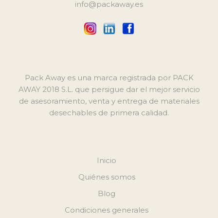
info@packaway.es
Pack Away es una marca registrada por PACK
AWAY 2018 S.L. que persigue dar el mejor servicio
de asesoramiento, venta y entrega de materiales
desechables de primera calidad.
Inicio
Quiénes somos
Blog
Condiciones generales