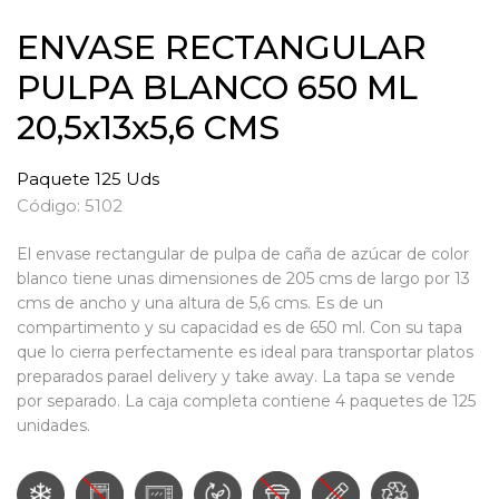
ENVASE RECTANGULAR
PULPA BLANCO 650 ML
20,5x13x5,6 CMS
Paquete 125 Uds
Código: 5102
El envase rectangular de pulpa de caña de azúcar de color
blanco tiene unas dimensiones de 205 cms de largo por 13
cms de ancho y una altura de 5,6 cms. Es de un
compartimento y su capacidad es de 650 ml. Con su tapa
que lo cierra perfectamente es ideal para transportar platos
preparados parael delivery y take away. La tapa se vende
por separado. La caja completa contiene 4 paquetes de 125
unidades.