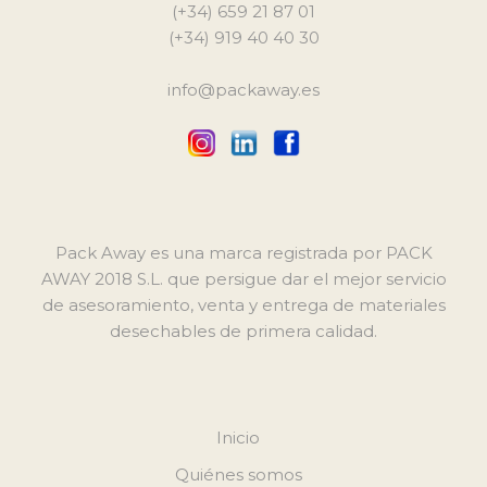
(+34) 659 21 87 01
(+34) 919 40 40 30
info@packaway.es
Pack Away es una marca registrada por PACK
AWAY 2018 S.L. que persigue dar el mejor servicio
de asesoramiento, venta y entrega de materiales
desechables de primera calidad.
Inicio
Quiénes somos