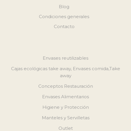
Blog
Condiciones generales
Contacto
Envases reutilizables
Cajas ecológicas take away, Envases comida,Take
away
Conceptos Restauración
Envases Alimentarios
Higiene y Protección
Manteles y Servilletas
Outlet