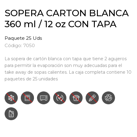
SOPERA CARTON BLANCA
360 ml / 12 oz CON TAPA
Paquete 25 Uds
Código: 7050
La sopera de cartón blanca con tapa que tiene 2 agujeros
para permitir la evaporación son muy adecuadas para el
take away de sopas calientes. La caja completa contiene 10
paquetes de 25 unidades