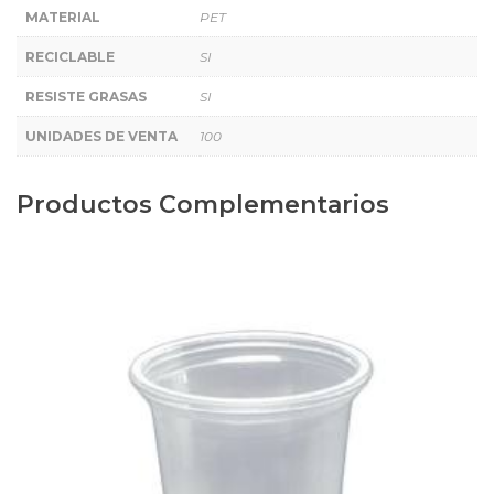
MATERIAL
PET
RECICLABLE
SI
RESISTE GRASAS
SI
UNIDADES DE VENTA
100
Productos Complementarios