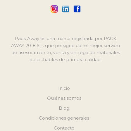
Pack Away es una marca registrada por PACK
AWAY 2018 S.L. que persigue dar el mejor servicio
de asesoramiento, venta y entrega de materiales
desechables de primera calidad.
Inicio
Quiénes somos
Blog
Condiciones generales
Contacto