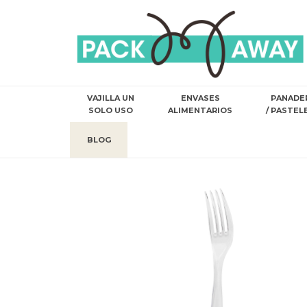
VAJILLA UN
ENVASES
PANADE
SOLO USO
ALIMENTARIOS
/ PASTEL
BLOG