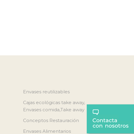
Envases reutilizables
Cajas ecológicas take away,
Envases comida,Take away
Conceptos Restauración
Envases Alimentarios