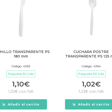
HILLO TRANSPARENTE PS
CUCHARA POSTRE
180 mm
TRANSPARENTE PS 125
Código: 4363
Código: 4364
Paquete 50 Uds
Paquete 50 Uds
1,10
€
1,02
€
1,33
€
con IVA
1,23
€
con IVA
Añadir al carrito
Añadir al carrito