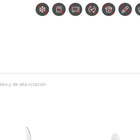
les y de alta rotación