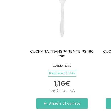
CUCHARA TRANSPARENTE PS 180
CUC
mm
Código: 4362
Paquete 50 Uds
1,16
€
1,40
€
con IVA
Añadir al carrito