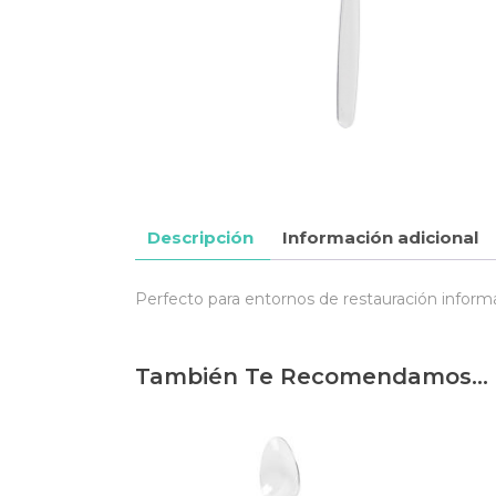
Descripción
Información adicional
Perfecto para entornos de restauración informa
También Te Recomendamos…