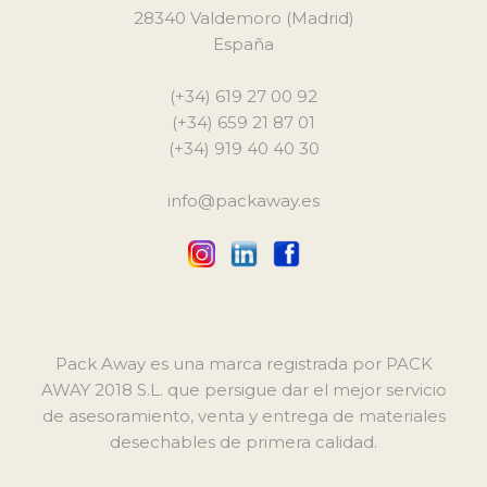
28340 Valdemoro (Madrid)
España
(+34) 619 27 00 92
(+34) 659 21 87 01
(+34) 919 40 40 30
info@packaway.es
Pack Away es una marca registrada por PACK
AWAY 2018 S.L. que persigue dar el mejor servicio
de asesoramiento, venta y entrega de materiales
desechables de primera calidad.