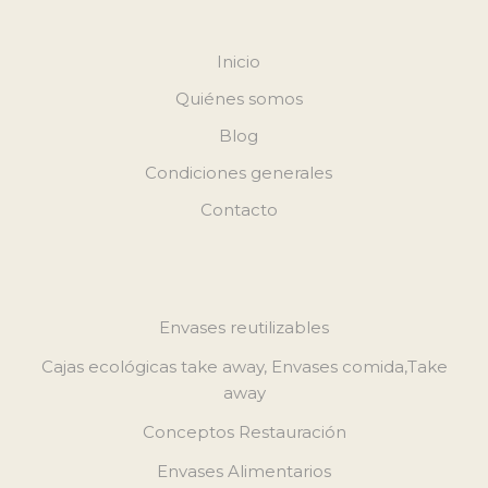
Inicio
Quiénes somos
Blog
Condiciones generales
Contacto
Envases reutilizables
Cajas ecológicas take away, Envases comida,Take
away
Conceptos Restauración
Envases Alimentarios