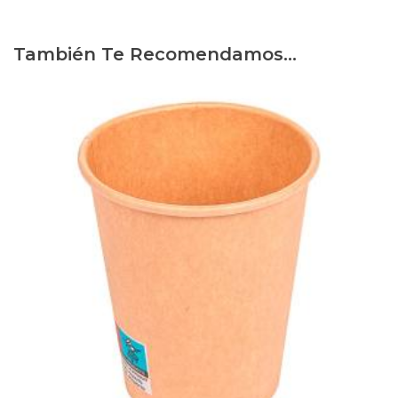
También Te Recomendamos…