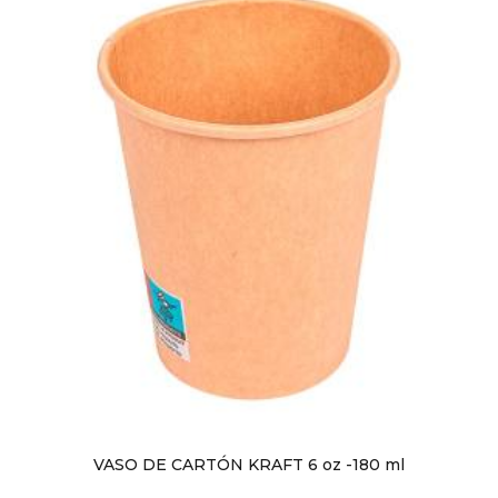
VASO DE CARTÓN KRAFT 6 oz -180 ml