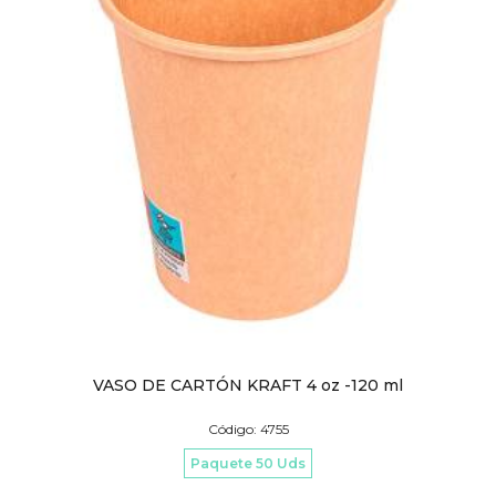
VASO DE CARTÓN KRAFT 4 oz -120 ml
Código: 4755
Paquete 50 Uds