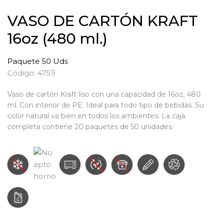
VASO DE CARTÓN KRAFT
16oz (480 ml.)
Paquete 50 Uds
Código: 4759
Vaso de cartón Kraft liso con una capacidad de 16oz, 480
ml. Con interior de PE. Ideal para todo tipo de bebidas. Su
color natural va bien en todos los ambientes. La caja
completa contiene 20 paquetes de 50 unidades.