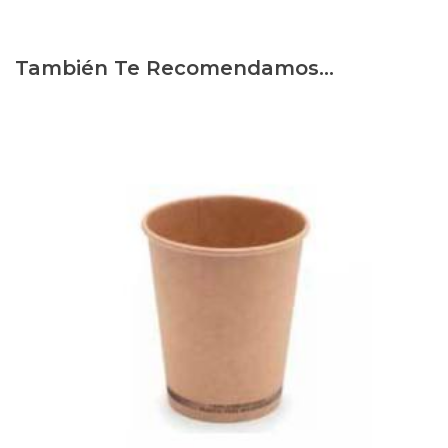
También Te Recomendamos…