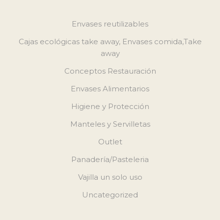
Envases reutilizables
Cajas ecológicas take away, Envases comida,Take
away
Conceptos Restauración
Envases Alimentarios
Higiene y Protección
Manteles y Servilletas
Outlet
Panadería/Pasteleria
Vajilla un solo uso
Uncategorized