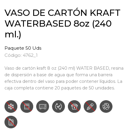
VASO DE CARTÓN KRAFT
WATERBASED 8oz (240
ml.)
Paquete 50 Uds
Código: 4762_1
Vaso de cartón kraft 8 oz (240 ml) WATER BASED, resina
de dispersión a base de agua que forma una barrera
efectiva dentro del vaso para poder contener líquidos. La
caja completa contiene 20 paquetes de 50 unidades.