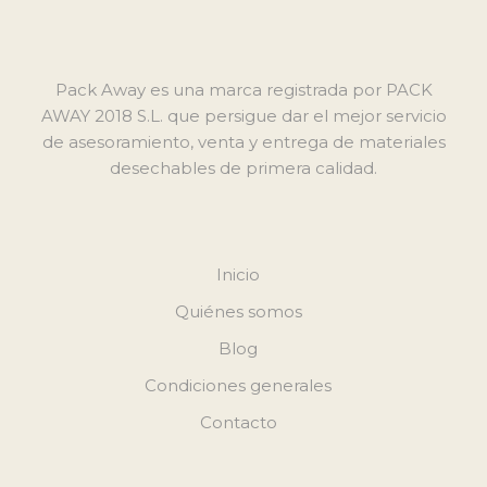
Pack Away es una marca registrada por PACK
AWAY 2018 S.L. que persigue dar el mejor servicio
de asesoramiento, venta y entrega de materiales
desechables de primera calidad.
Inicio
Quiénes somos
Blog
Condiciones generales
Contacto