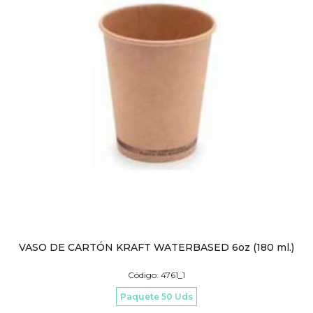
VASO DE CARTÓN KRAFT WATERBASED 6oz (180 ml.)
Código: 4761_1
Paquete 50 Uds