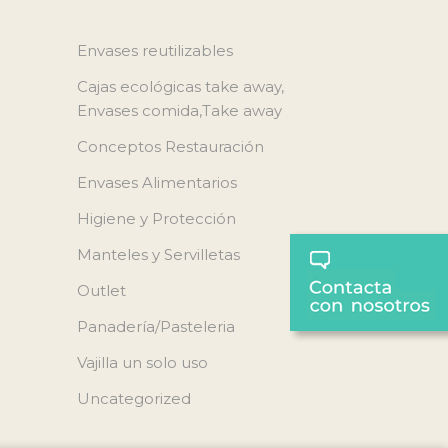
Envases reutilizables
Cajas ecológicas take away,
Envases comida,Take away
Conceptos Restauración
Envases Alimentarios
Higiene y Protección
Manteles y Servilletas
Outlet
Panadería/Pasteleria
Vajilla un solo uso
Uncategorized