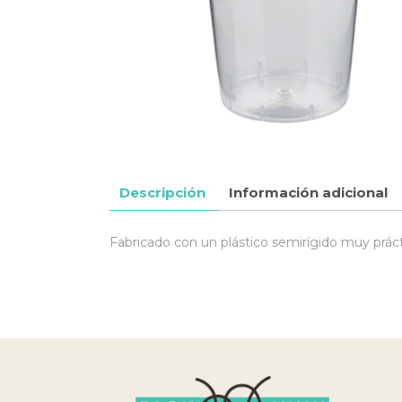
Descripción
Información adicional
Fabricado con un plástico semirígido muy prácti