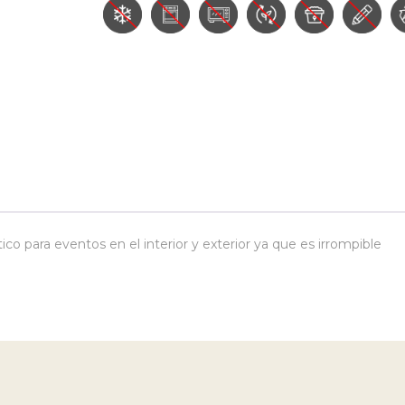
co para eventos en el interior y exterior ya que es irrompible