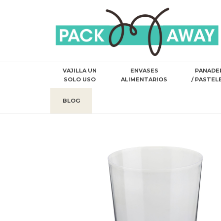
VAJILLA UN
ENVASES
PANADE
SOLO USO
ALIMENTARIOS
/ PASTEL
BLOG